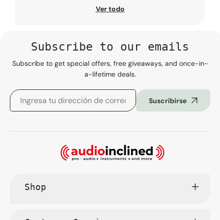
Ver todo
Subscribe to our emails
Subscribe to get special offers, free giveaways, and once-in-
a-lifetime deals.
Suscribirse
Shop