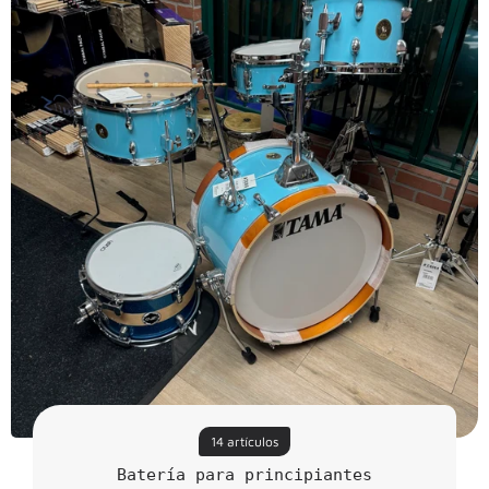
14 artículos
Batería para principiantes